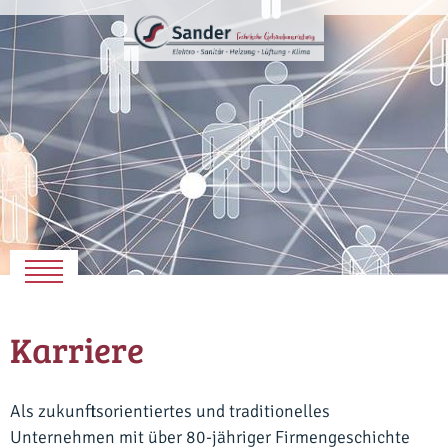
Karriere
Als zukunftsorientiertes und traditionelles
Unternehmen mit über 80-jähriger Firmengeschichte