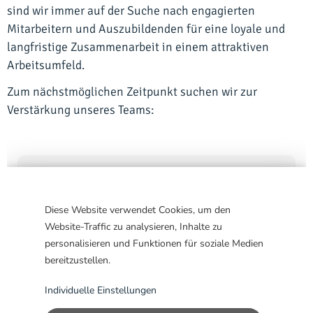
sind wir immer auf der Suche nach engagierten
Mitarbeitern und Auszubildenden für eine loyale und
langfristige Zusammenarbeit in einem attraktiven
Arbeitsumfeld.
Zum nächstmöglichen Zeitpunkt suchen wir zur
Verstärkung unseres Teams: