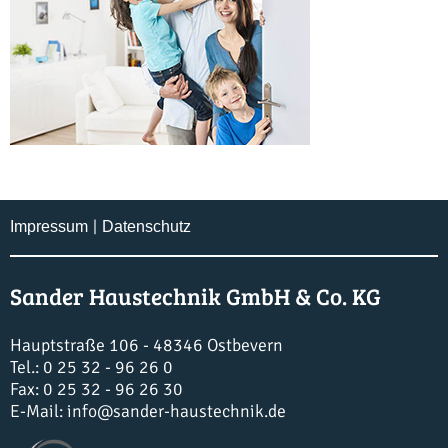
Impressum
Datenschutz
Sander Haustechnik GmbH & Co. KG
Hauptstraße 106 -
48346 Ostbevern
Tel.: 0 25 32 - 96 26 0
Fax: 0 25 32 - 96 26 30
E-Mail:
info@sander-haustechnik.de