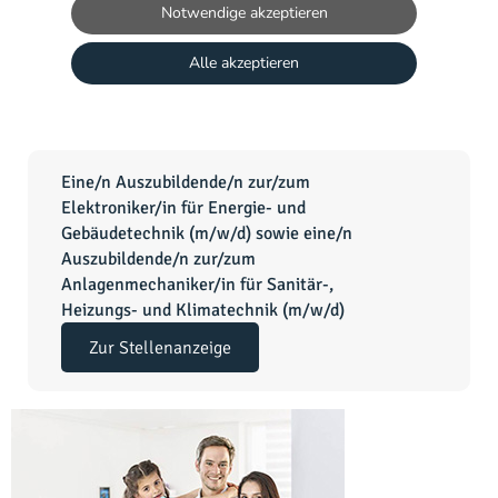
Eine/n Auszubildende/n zur/zum
Elektroniker/in für Energie- und
Gebäudetechnik
(m/w/d)
sowie eine/n
Auszubildende/n zur/zum
Anlagenmechaniker/in für Sanitär-,
Heizungs- und Klimatechnik
(m/w/d)
Zur Stellenanzeige